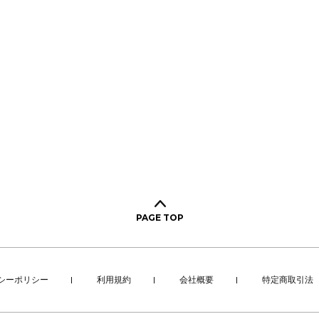
PAGE TOP
シーポリシー
利用規約
会社概要
特定商取引法