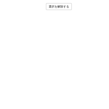
選択を解除する