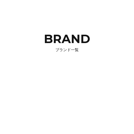
BRAND
ブランド一覧