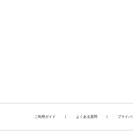
ご利用ガイド
よくある質問
プライバ