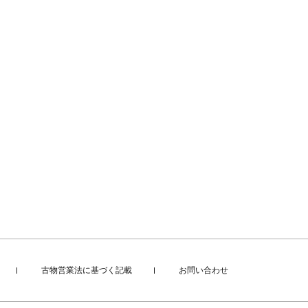
古物営業法に基づく記載
お問い合わせ