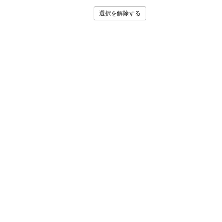
選択を解除する