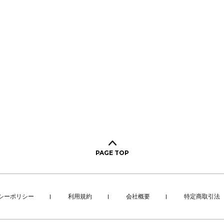
PAGE TOP
シーポリシー
利用規約
会社概要
特定商取引法