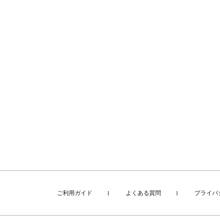
ご利用ガイド
よくある質問
プライバ