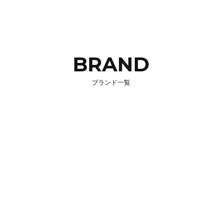
BRAND
ブランド一覧