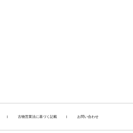
古物営業法に基づく記載
お問い合わせ