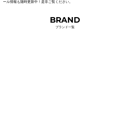
ール情報も随時更新中！是非ご覧ください。
BRAND
ブランド一覧