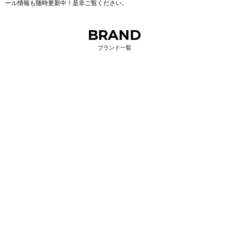
ール情報も随時更新中！是非ご覧ください。
BRAND
ブランド一覧