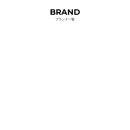
BRAND
ブランド一覧