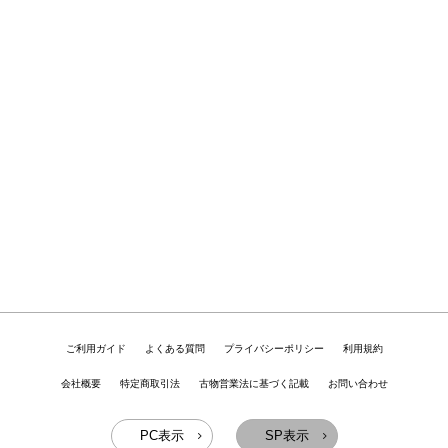
ご利用ガイド
よくある質問
プライバシーポリシー
利用規約
会社概要
特定商取引法
古物営業法に基づく記載
お問い合わせ
PC表示
SP表示