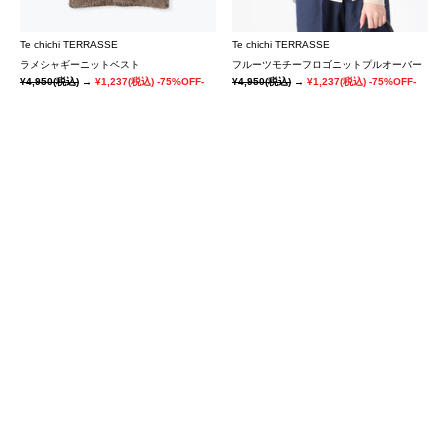
Te chichi TERRASSE
Te chichi TERRASSE
ラメシャギーニットベスト
フルーツモチーフロゴニットプルオーバー
¥4,950
(税込)
→
¥1,237
(税込)
-75%OFF-
¥4,950
(税込)
→
¥1,237
(税込)
-75%OFF-