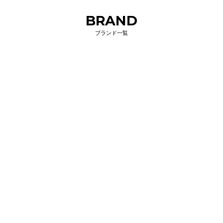
BRAND
ブランド一覧