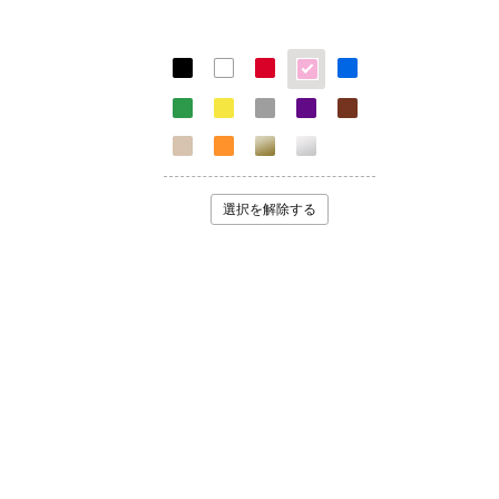
選択を解除する