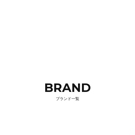
BRAND
ブランド一覧