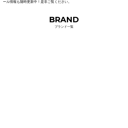
ール情報も随時更新中！是非ご覧ください。
BRAND
ブランド一覧