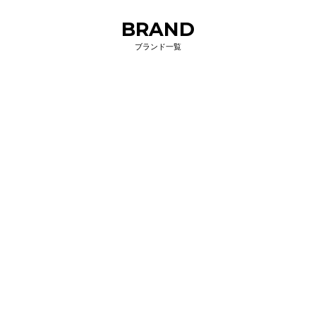
BRAND
ブランド一覧