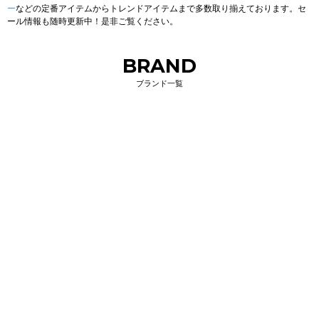
ー
などの定番アイテムからトレンドアイテムまで多数取り揃えております。セ
ール情報も随時更新中！是非ご覧ください。
BRAND
ブランド一覧