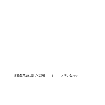
古物営業法に基づく記載
お問い合わせ