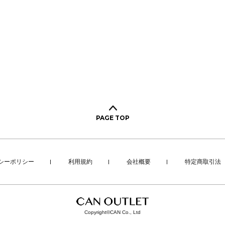
PAGE TOP
シーポリシー
利用規約
会社概要
特定商取引法
Copyright©CAN Co., Ltd