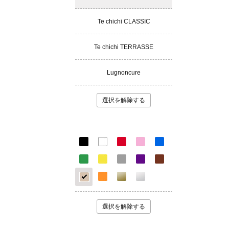
Te chichi CLASSIC
Te chichi TERRASSE
Lugnoncure
選択を解除する
選択を解除する