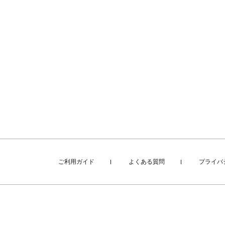
ご利用ガイド
よくある質問
プライバ