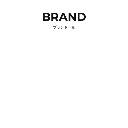
BRAND
ブランド一覧