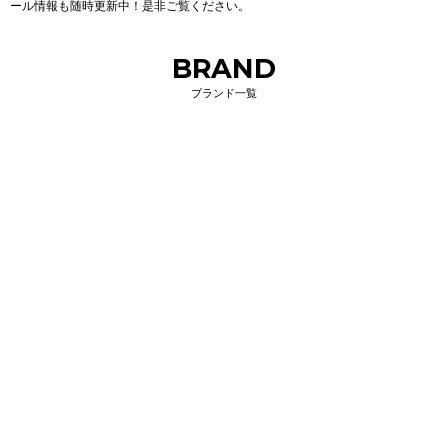
ール情報も随時更新中！是非ご覧ください。
BRAND
ブランド一覧