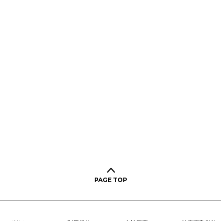
PAGE TOP