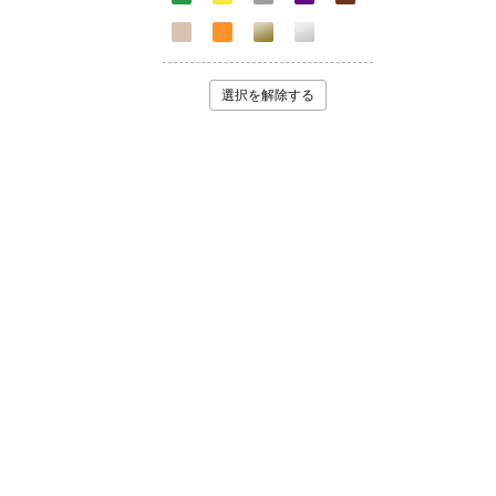
選択を解除する