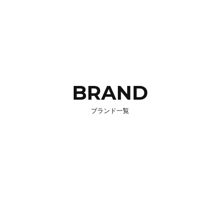
BRAND
ブランド一覧