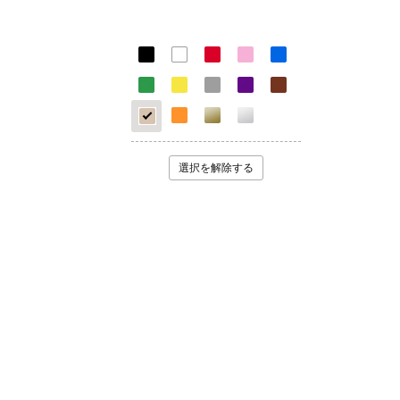
選択を解除する