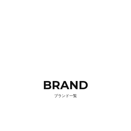
BRAND
ブランド一覧