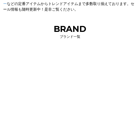
ー
などの定番アイテムからトレンドアイテムまで多数取り揃えております。セ
ール情報も随時更新中！是非ご覧ください。
BRAND
ブランド一覧