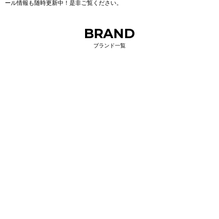
ール情報も随時更新中！是非ご覧ください。
BRAND
ブランド一覧