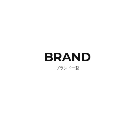
BRAND
ブランド一覧