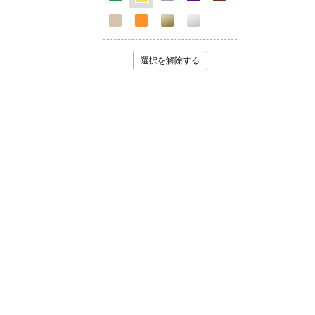
選択を解除する