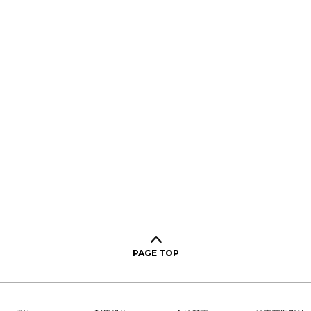
PAGE TOP