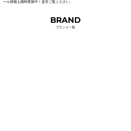
ール情報も随時更新中！是非ご覧ください。
BRAND
ブランド一覧