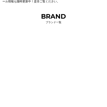
ール情報も随時更新中！是非ご覧ください。
BRAND
ブランド一覧