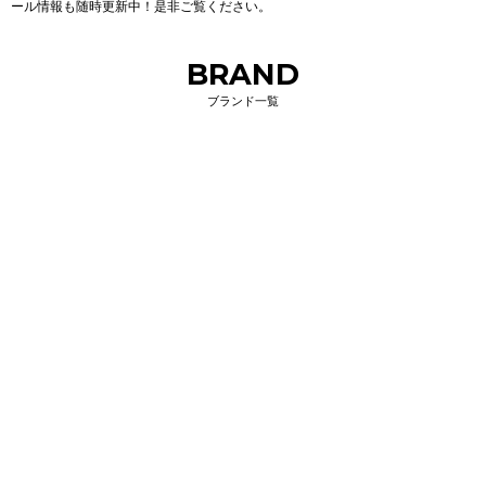
ール情報も随時更新中！是非ご覧ください。
BRAND
ブランド一覧