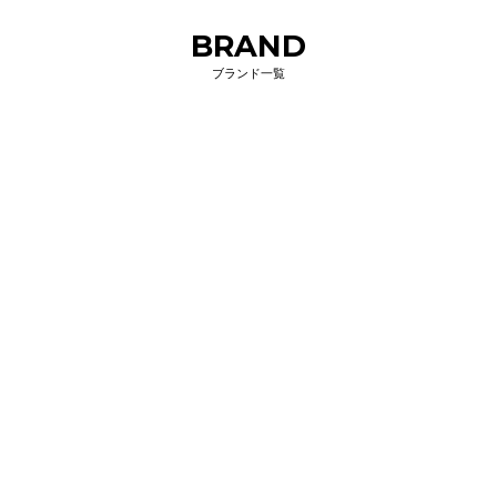
BRAND
ブランド一覧