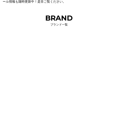
ール情報も随時更新中！是非ご覧ください。
BRAND
ブランド一覧