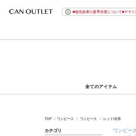
■物流倉庫の夏季休業について■ヤマト運
全てのアイテム
TOP
ワンピース
ワンピース
レッド/赤系
ワンピー
カテゴリ