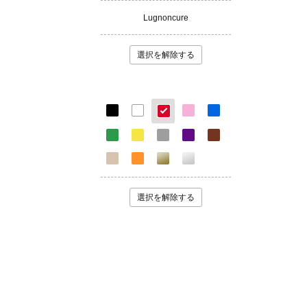
Lugnoncure
選択を解除する
選択を解除する