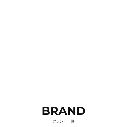
BRAND
ブランド一覧