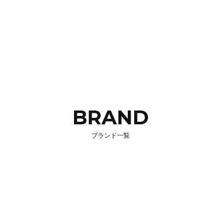
BRAND
ブランド一覧