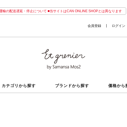
輸の配送遅延・停止について ■当サイトはCAN ONLINE SHOPとは異なります
会員登録
ログイン
カテゴリから探す
ブランドから探す
価格から