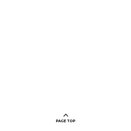
PAGE TOP