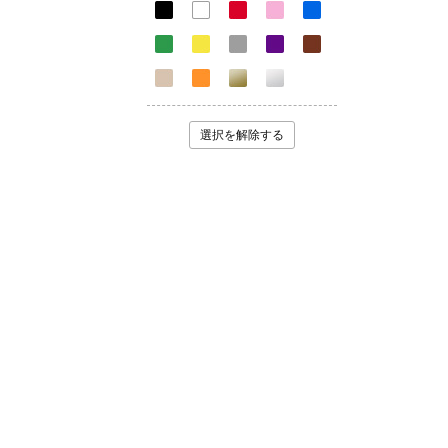
選択を解除する