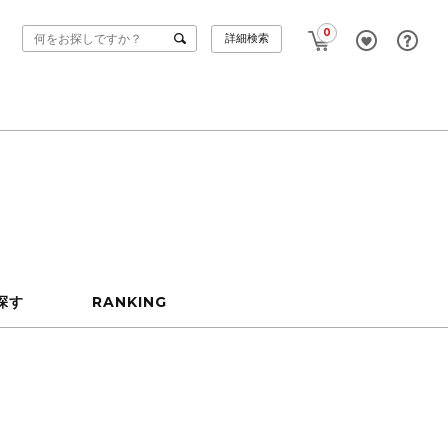
0
詳細検索
探す
RANKING