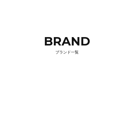
BRAND
ブランド一覧