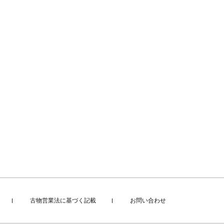
古物営業法に基づく記載
お問い合わせ