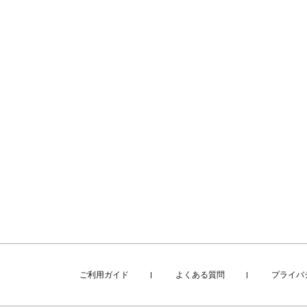
ご利用ガイド
よくある質問
プライバ