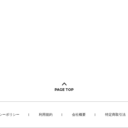
PAGE TOP
シーポリシー
利用規約
会社概要
特定商取引法