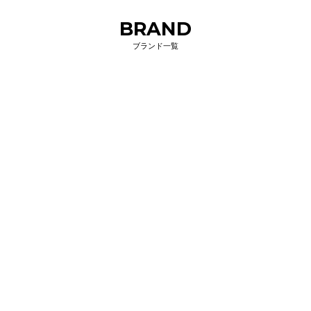
BRAND
ブランド一覧