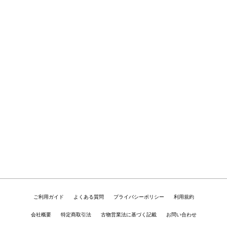
ご利用ガイド
よくある質問
プライバシーポリシー
利用規約
会社概要
特定商取引法
古物営業法に基づく記載
お問い合わせ