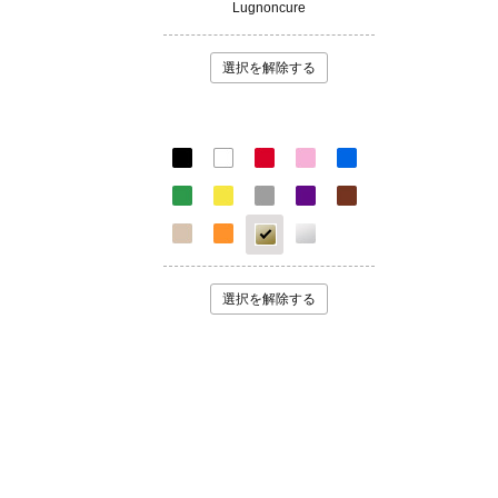
Lugnoncure
選択を解除する
選択を解除する