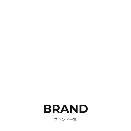
BRAND
ブランド一覧