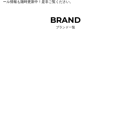
ール情報も随時更新中！是非ご覧ください。
BRAND
ブランド一覧