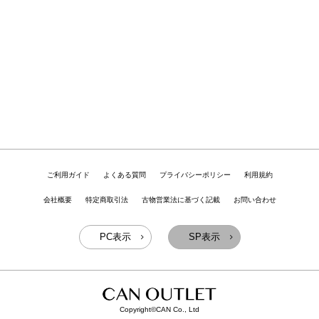
ご利用ガイド
よくある質問
プライバシーポリシー
利用規約
会社概要
特定商取引法
古物営業法に基づく記載
お問い合わせ
PC表示
SP表示
Copyright©CAN Co., Ltd