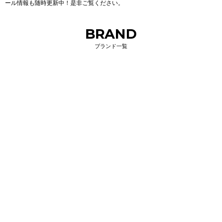
ール情報も随時更新中！是非ご覧ください。
BRAND
ブランド一覧