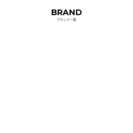
BRAND
ブランド一覧