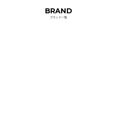
BRAND
ブランド一覧