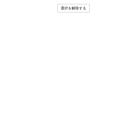
選択を解除する