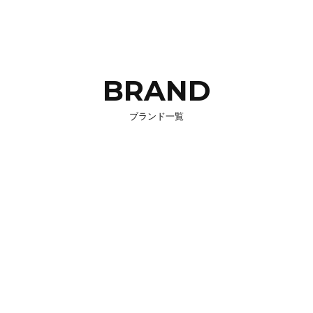
BRAND
ブランド一覧