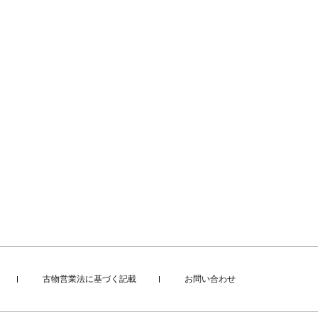
古物営業法に基づく記載
お問い合わせ