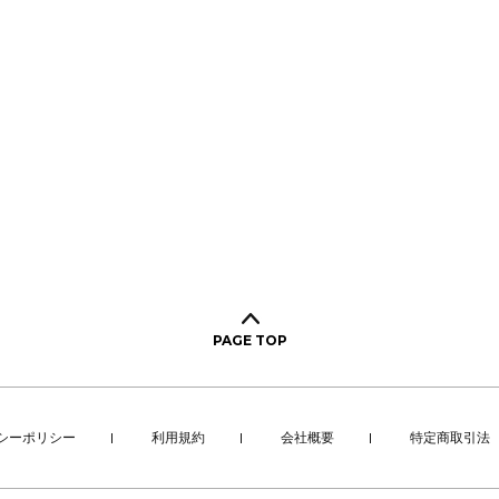
PAGE TOP
シーポリシー
利用規約
会社概要
特定商取引法