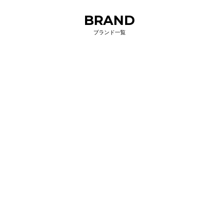
BRAND
ブランド一覧