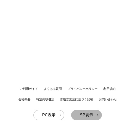
ご利用ガイド
よくある質問
プライバシーポリシー
利用規約
会社概要
特定商取引法
古物営業法に基づく記載
お問い合わせ
PC表示
SP表示