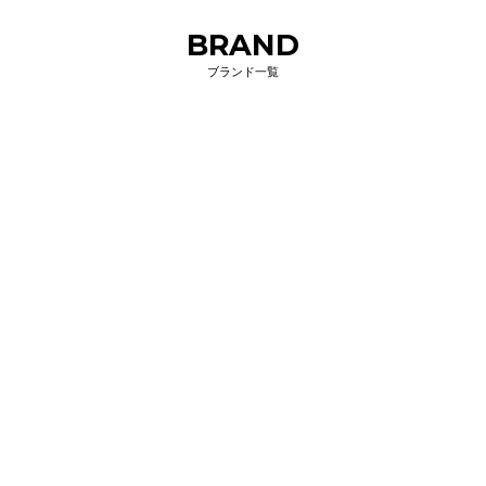
BRAND
ブランド一覧