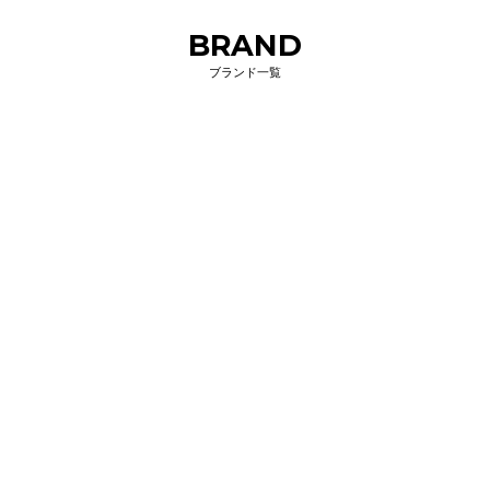
BRAND
ブランド一覧