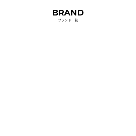
BRAND
ブランド一覧