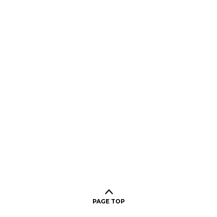
PAGE TOP