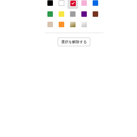
選択を解除する