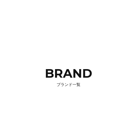
BRAND
ブランド一覧