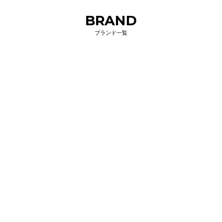
BRAND
ブランド一覧