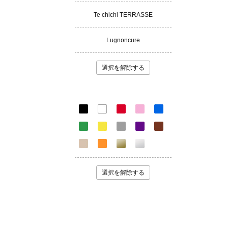
Te chichi TERRASSE
Lugnoncure
選択を解除する
選択を解除する