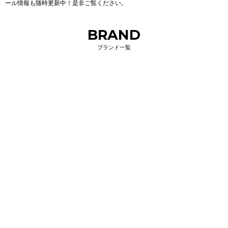
ール情報も随時更新中！是非ご覧ください。
BRAND
ブランド一覧