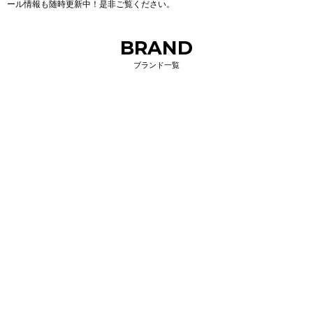
ール情報も随時更新中！是非ご覧ください。
BRAND
ブランド一覧