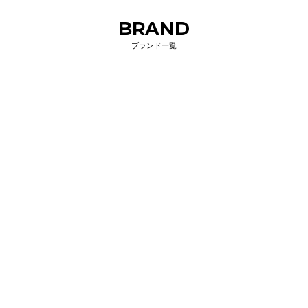
BRAND
ブランド一覧