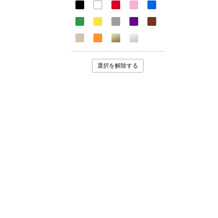
選択を解除する