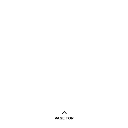
PAGE TOP