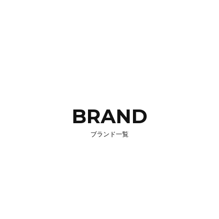
BRAND
ブランド一覧