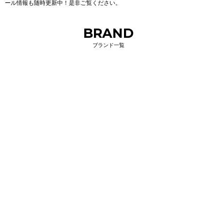
ール情報も随時更新中！是非ご覧ください。
BRAND
ブランド一覧