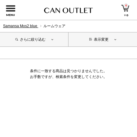
0
MENU
￥
0
Samansa Mos2 blue
ルームウェア
さらに絞り込む
表示変更
条件に一致する商品は見つかりませんでした。
お手数ですが、検索条件を変更してください。